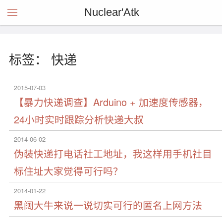
Nuclear'Atk
标签： 快递
2015-07-03
【暴力快递调查】Arduino + 加速度传感器，
24小时实时跟踪分析快递大叔
2014-06-02
伪装快递打电话社工地址，我这样用手机社目
标住址大家觉得可行吗？
2014-01-22
黑阔大牛来说一说切实可行的匿名上网方法