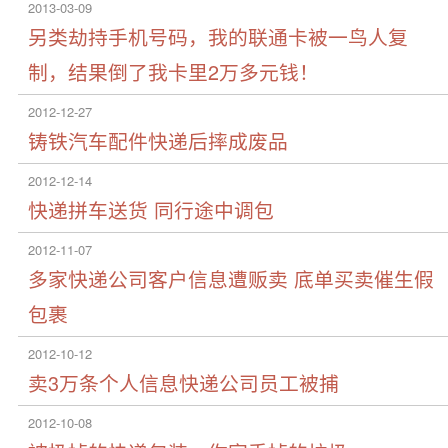
2013-03-09
另类劫持手机号码，我的联通卡被一鸟人复
制，结果倒了我卡里2万多元钱！
2012-12-27
铸铁汽车配件快递后摔成废品
2012-12-14
快递拼车送货 同行途中调包
2012-11-07
多家快递公司客户信息遭贩卖 底单买卖催生假
包裹
2012-10-12
卖3万条个人信息快递公司员工被捕
2012-10-08