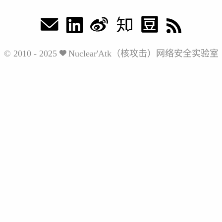
© 2010 - 2025
Nuclear'Atk（核攻击）网络安全实验室