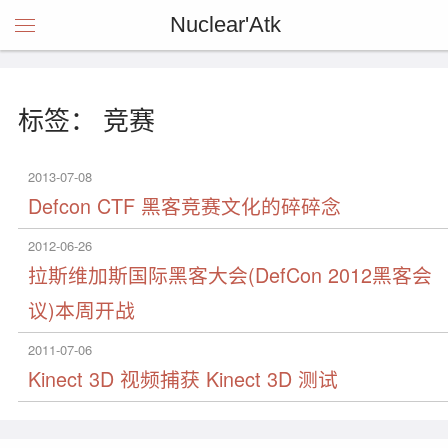
Nuclear'Atk
标签： 竞赛
2013-07-08
Defcon CTF 黑客竞赛文化的碎碎念
2012-06-26
拉斯维加斯国际黑客大会(DefCon 2012黑客会
议)本周开战
2011-07-06
Kinect 3D 视频捕获 Kinect 3D 测试