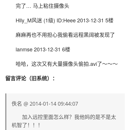
完了… 马上粘住摄像头
Hlly_M风迷 (1级) ID:Heee 2013-12-31 5楼
麻麻再也不用担心我偷看远程黑阔被发现了
lanmse 2013-12-31 6楼
哈哈，这次又有大量摄像头偷拍.avi了～～～
留言评论（旧系统）：
佚名 @ 2014-01-14 09:44:07
加入远控里面怎么样？我他妈的是不是太
机智了！！！