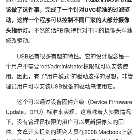
该做了这件事，完成了一个针对UVC标准的过滤驱
动，这样一个程序可以控制不同厂家的大部分摄像
不然的话FBI就得针对不同的摄像头单独
头指示灯。
修改驱动。
USB还有很多有趣的特性。它的设计理念是一
个用户不需要root/administrator权限就可以安装使
用。因此，有了”用户模式“的驱动这样的思想，非管
理员用户可以安装USB设备的驱动来使用它。
这个可以通过设备固件升级（Device Firmware
Update，DFU）标准来实现。这意味着大多数情况
下，没有管理员权限的用户可以更新摄像头的固
件。文章开头提到的研究人员在2008 Macbook上就