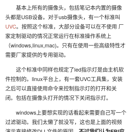
基本上所有的摄像头，包括笔记本内置的摄像
头都是USB设备。对于usb摄像头，有一个标准叫
UVC
。按照这个标准，大部分设备可以在不使用 厂
家定制驱动的情况正常运行在标准操作系统上
（windows,linux,mac)。只有在使用一些高级特性才
需要厂家提供的专用驱动。
这个标准中同样也规定了led指示灯是由主机软
件控制的。linux平台上，有一套UVC工具集，安装
之后可以直接使用命令来控制指示灯的打开和关
闭。包括在摄像头打开的情况下关闭指示灯。
windows上要想实现的话看起来需要自己写一个
过滤驱动。我们太懒了就没写，这也是上面的视频
演示直接修改DLL文件的原因。
不过我们认为FBI应