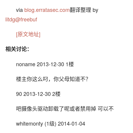
via
blog.erratasec.com
翻译整理 by
litdg@freebuf
[原文地址]
相关讨论：
noname 2013-12-30 1楼
楼主你这么叼，你父母知道不？
90 2013-12-30 2楼
吧摄像头驱动卸载了呢或者禁用掉 可以不
whitemonty (1级) 2014-01-04