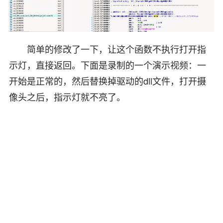
简单的修改了一下，让这个函数不执行打开指
示灯，直接返回。下面是录制的一个演示视频：一
开始是正常的，然后替换掉驱动的dll文件，打开摄
像头之后，指示灯就不亮了。