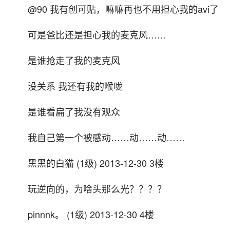
@90 我有创可贴，嘛嘛再也不用担心我的avi了
可是爸比还是担心我的麦克风……
是谁抢走了我的麦克风
没关系 我还有我的喉咙
是谁看扁了我没有观众
我自己第一个被感动……动……动……
黑黑的白猫 (1级) 2013-12-30 3楼
玩逆向的，为啥头那么光？？？？
pinnnk。 (1级) 2013-12-30 4楼