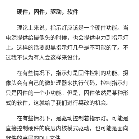
硬件，固件，驱动，软件
理论上来说，指示灯应该是一个硬件功能。当
电源提供给摄像头的时候，也会提供电力到指示灯
上。这样的话要想黑指示灯几乎是不可能的了。不
过我不认为有人会这样来设计。
在有些情况下，指示灯是固件控制的功能。摄
像头会有自己的微处理器来执行代码，控制指示灯
只是固件的一个小功能。但是，固件依然是某种形
式的软件，这就给了我们进行篡改的机会。
在有些情况下，是驱动控制着指示灯。可能是
直接控制硬件的底层内核模式驱动，也可能是面向
软件的高层的DLL文件。