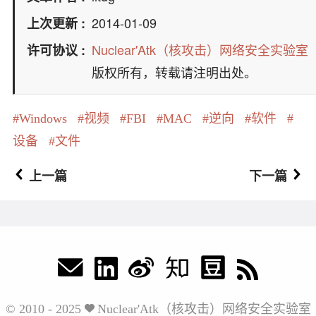
2014-01-09
上次更新
Nuclear'Atk（核攻击）网络安全实验室
许可协议
版权所有，转载请注明出处。
Windows
视频
FBI
MAC
逆向
软件
设备
文件
上一篇
下一篇
© 2010 - 2025
Nuclear'Atk（核攻击）网络安全实验室