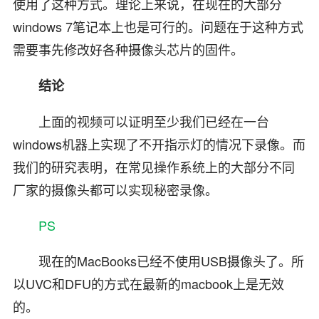
使用了这种方式。理论上来说，在现在的大部分
windows 7笔记本上也是可行的。问题在于这种方式
需要事先修改好各种摄像头芯片的固件。
结论
上面的视频可以证明至少我们已经在一台
windows机器上实现了不开指示灯的情况下录像。而
我们的研究表明，在常见操作系统上的大部分不同
厂家的摄像头都可以实现秘密录像。
PS
现在的MacBooks已经不使用USB摄像头了。所
以UVC和DFU的方式在最新的macbook上是无效
的。