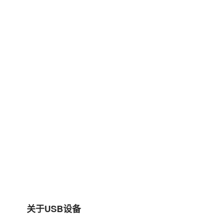
关于USB设备