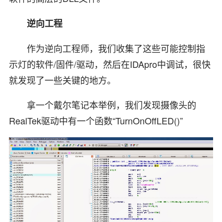
逆向工程
作为逆向工程师，我们收集了这些可能控制指
示灯的软件/固件/驱动，然后在IDApro中调试，很快
就发现了一些关键的地方。
拿一个戴尔笔记本举例，我们发现摄像头的
RealTek驱动中有一个函数“TurnOnOffLED()”