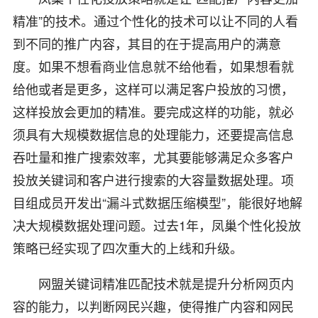
精准”的技术。通过个性化的技术可以让不同的人看
到不同的推广内容，其目的在于提高用户的满意
度。如果不想看商业信息就不给他看，如果想看就
给他或者是更多，这样可以满足客户投放的习惯，
这样投放会更加的精准。要完成这样的功能，就必
须具有大规模数据信息的处理能力，还要提高信息
吞吐量和推广搜索效率，尤其要能够满足众多客户
投放关键词和客户进行搜索的大容量数据处理。项
目组成员开发出“漏斗式数据压缩模型”，能很好地解
决大规模数据处理问题。过去1年，凤巢个性化投放
策略已经实现了四次重大的上线和升级。
网盟关键词精准匹配技术就是提升分析网页内
容的能力，以判断网民兴趣，使得推广内容和网民