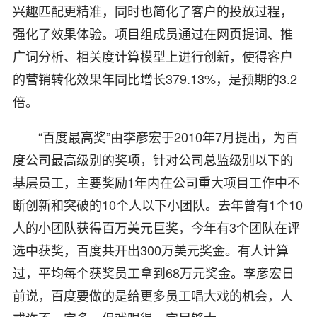
兴趣匹配更精准，同时也简化了客户的投放过程，
强化了效果体验。项目组成员通过在网页提词、推
广词分析、相关度计算模型上进行创新，使得客户
的营销转化效果年同比增长379.13%，是预期的3.2
倍。
“百度最高奖”由李彦宏于2010年7月提出，为百
度公司最高级别的奖项，针对公司总监级别以下的
基层员工，主要奖励1年内在公司重大项目工作中不
断创新和突破的10个人以下小团队。去年曾有1个10
人的小团队获得百万美元巨奖，今年有3个团队在评
选中获奖，百度共开出300万美元奖金。有人计算
过，平均每个获奖员工拿到68万元奖金。李彦宏日
前说，百度要做的是给更多员工唱大戏的机会，人