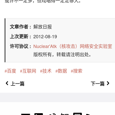
或许不一定多，但戏唱得一定足够大。
解放日报
文章作者
2012-08-19
上次更新
Nuclear'Atk（核攻击）网络安全实验室
许可协议
版权所有，转载请注明出处。
百度
互联网
技术
数据
搜索
上一篇
下一篇