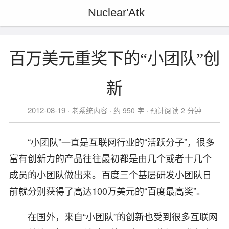
Nuclear'Atk
百万美元重奖下的“小团队”创
新
2012-08-19
老系统内容
约 950 字
预计阅读 2 分钟
“小团队”一直是互联网行业的“活跃分子”，很多
富有创新力的产品往往最初都是由几个或者十几个
成员的小团队做出来。百度三个基层研发小团队日
前就分别获得了高达100万美元的“百度最高奖”。
在国外，来自“小团队”的创新也受到很多互联网