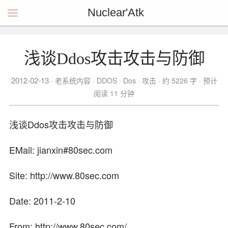
Nuclear'Atk
浅谈Ddos攻击攻击与防御
2012-02-13
老系统内容
DDOS
Dos
攻击
约 5226 字
预计
阅读 11 分钟
浅谈Ddos攻击攻击与防御
EMail: jianxin#80sec.com
Site: http://www.80sec.com
Date: 2011-2-10
From: http://www.80sec.com/