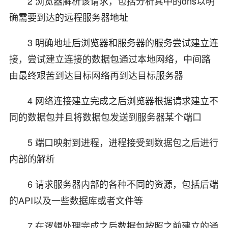
2 浏览器解析该请求，包括分析其中的dns以明
确需要到达的远程服务器地址
3 明确地址后浏览器和服务器的服务尝试建立连
接，尝试建立连接的数据包通过本地网络，中间路
由最终艰苦到达目标网络再到达目标服务器
4 网络连接建立完成之后浏览器根据请求建立不
同的数据包并且将数据包发送到服务器某个端口
5 端口映射到进程，进程接受到数据包之后进行
内部的解析
6 请求服务器内部的各种不同的资源，包括后端
的API以及一些数据库或者文件等
7 在逻辑处理完成之后数据包按照之前建立的通