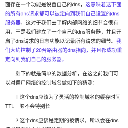
面存在一个功能是设置自己的dns，
这意味着这下面
的所有dns请求都可以被定向到我们自己设置的dns
服务器
，这对于我们去了解内部网络的细节会很有
用，于是我们建立了一个自己的dns服务器，并且开
启了dns请求的日志功能以记录所有请求的细节。
我
们大约控制了20台路由器的dns指向，并且都成功重
定向到我们自己的服务器。
剩下的就是简单的数据分析，在这之前我们可
以对僵尸网络的控制域名做如下的猜测：
1 这个dns应该为了灵活的控制域名的缓存时间
TTL一般不会特别长
2 这个dns应该是定期的被请求，所以会在dns