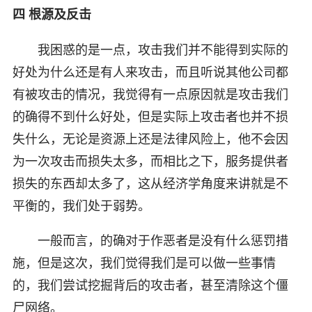
四 根源及反击
我困惑的是一点，攻击我们并不能得到实际的
好处为什么还是有人来攻击，而且听说其他公司都
有被攻击的情况，我觉得有一点原因就是攻击我们
的确得不到什么好处，但是实际上攻击者也并不损
失什么，无论是资源上还是法律风险上，他不会因
为一次攻击而损失太多，而相比之下，服务提供者
损失的东西却太多了，这从经济学角度来讲就是不
平衡的，我们处于弱势。
一般而言，的确对于作恶者是没有什么惩罚措
施，但是这次，我们觉得我们是可以做一些事情
的，我们尝试挖掘背后的攻击者，甚至清除这个僵
尸网络。