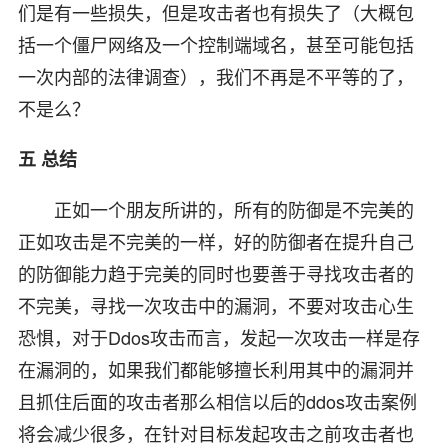
们是有一些损失，但是攻击者也有损失了（大概包
括一个僵尸网络及一个控制端域名，甚至可能包括
一次内部的法律调查），我们不再是不平等的了，
不是么？
五 总结
正如一个朋友所讲的，所有的防御是不完美的
正如攻击是不完美的一样，好的防御者在提升自己
的防御能力趋于完美的同时也要善于寻找攻击者的
不完美，寻找一次攻击中的漏洞，不要对攻击心生
恐惧，对于Ddos攻击而言，发起一次攻击一样是存
在漏洞的，如果我们都能够擅长利用其中的漏洞并
且抓住后面的攻击者那么相信以后的ddos攻击案例
将会减少很多，在针对目标发起攻击之前攻击者也