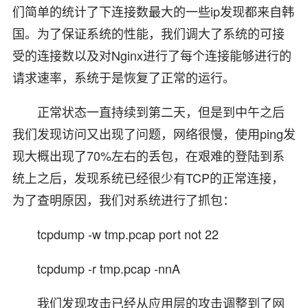
们简单的统计了下连接数最大的一些ip发现都来自韩
国。为了保证系统的性能，我们调大了系统的可接
受的连接数以及对Nginx进行了每个连接能够进行的
请求速率，系统于是恢复了正常的运行。
正常状态一直持续到第二天，但是到中午之后
我们发现访问又出现了问题，网络很慢，使用ping发
现大概出现了70%左右的丢包，在艰难的登陆到系
统上之后，发现系统已经很少有TCP的正常连接，
为了查明原因，我们对系统进行了抓包：
tcpdump -w tmp.pcap port not 22
tcpdump -r tmp.pcap -nnA
我们发现攻击已经从应用层的攻击调整到了网