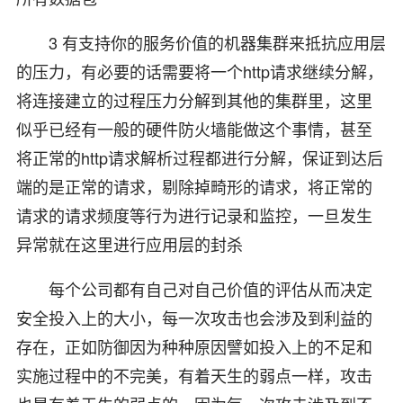
3 有支持你的服务价值的机器集群来抵抗应用层
的压力，有必要的话需要将一个http请求继续分解，
将连接建立的过程压力分解到其他的集群里，这里
似乎已经有一般的硬件防火墙能做这个事情，甚至
将正常的http请求解析过程都进行分解，保证到达后
端的是正常的请求，剔除掉畸形的请求，将正常的
请求的请求频度等行为进行记录和监控，一旦发生
异常就在这里进行应用层的封杀
每个公司都有自己对自己价值的评估从而决定
安全投入上的大小，每一次攻击也会涉及到利益的
存在，正如防御因为种种原因譬如投入上的不足和
实施过程中的不完美，有着天生的弱点一样，攻击