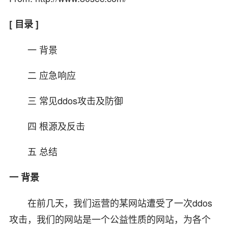
[ 目录 ]
一 背景
二 应急响应
三 常见ddos攻击及防御
四 根源及反击
五 总结
一 背景
在前几天，我们运营的某网站遭受了一次ddos
攻击，我们的网站是一个公益性质的网站，为各个