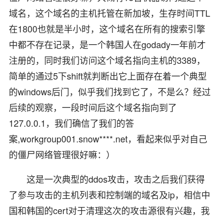
域名，这个域名的主机托管在新加坡，生存时间TTL
在1800也就是半小时，这个域名在所有的搜索引擎
中都不存在记录，是一个韩国人在godady一年前才
注册的，同时我们访问这个域名指向主机的3389，
简单的通过5下shift就判断出它上面存在着一个典型
的windows后门，似乎我们找到它了，不是么？经过
后续的观察，一段时间后这个域名指向到了
127.0.0.1，我们确信了我们的答
案,workgroup001.snow****.net，看起来似乎对自己
的僵尸网络管理很好嘛：）
这是一次典型的ddos攻击，攻击之后我们获得
了参与攻击的主机列表和控制端的域名及ip，相信中
国和韩国的cert对于清理这次的攻击源很有兴趣，我