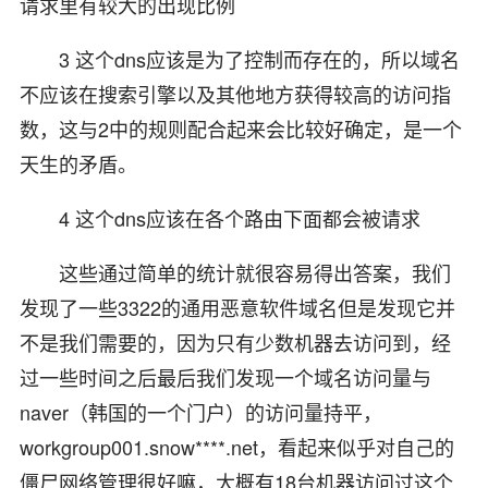
请求里有较大的出现比例
3 这个dns应该是为了控制而存在的，所以域名
不应该在搜索引擎以及其他地方获得较高的访问指
数，这与2中的规则配合起来会比较好确定，是一个
天生的矛盾。
4 这个dns应该在各个路由下面都会被请求
这些通过简单的统计就很容易得出答案，我们
发现了一些3322的通用恶意软件域名但是发现它并
不是我们需要的，因为只有少数机器去访问到，经
过一些时间之后最后我们发现一个域名访问量与
naver（韩国的一个门户）的访问量持平，
workgroup001.snow****.net，看起来似乎对自己的
僵尸网络管理很好嘛，大概有18台机器访问过这个