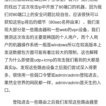
的找出了这次攻击ip中开放了80端口的机器，因为我
们对80端口上的安全问题比较自信，应该很快可以
获知这些ip背后的细节（80sec名称由来），我们发
现大部分是一些路由器和一些web的vpn设备，我们
猜测这次攻击的主要是韩国的个人用户，而个人用
户的机器操作系统一般是windows所以在较高版本上
发送数据包方面可能有着比较大的限制，这也解释
了为什么即使是udp+icmp的攻击我们看到的大都是
真实ip。发现这些路由设备之后我们尝试深入得更
多，很快用一些弱口令譬如admin/admin登陆进去，
果然全世界的网民都一样，admin/admin是天生的入
口。
登陆进去一些路由之后我们发现这些路由器里