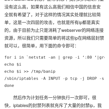
没有这么高，如果有这么高我们相信中国的信息安
全就有希望了，对于这样的情况其实处理就比较简
单，这是一次四层的攻击，也就是所有ip都是真实
的，由于目前为止只是消耗了webserver的网络连接
资源，所以我们只需要简单的将这些ip在网络层封禁
就可以，很简单，用下面的命令即可：
for i in `netstat -an | grep -i ‘:80 ‘|grep
echo $i

echo $i >> /tmp/banip

/sbin/iptables -A INPUT -p tcp -j DROP -s $
done
然后作为计划任务一分钟执行一次即可，很
快，iptables的封禁列表就充斥了大量的封禁ip，我