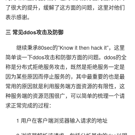
了很大的提升，缓解了这方面的问题，这里对他们
表示感谢。
三 常见ddos攻击及防御
继续秉承80sec的”Know it then hack it”，这里
简单谈一下ddos攻击和防御方面的问题。ddos的全
称是分布式拒绝服务攻击，既然是拒绝服务一定是
因为某些原因而停止服务的，其中最重要的也是最
常用的原因就是利用服务端方面资源的有限性，这
种服务端的资源范围很广，可以简单的梳理一个请
求正常完成的过程：
1 用户在客户端浏览器输入请求的地址