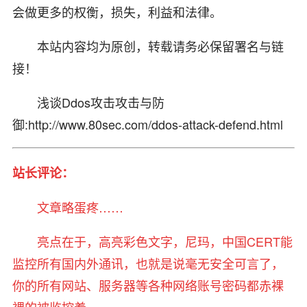
会做更多的权衡，损失，利益和法律。
本站内容均为原创，转载请务必保留署名与链
接！
浅谈Ddos攻击攻击与防
御:http://www.80sec.com/ddos-attack-defend.html
站长评论：
文章略蛋疼……
亮点在于，高亮彩色文字，尼玛，中国CERT能
监控所有国内外通讯，也就是说毫无安全可言了，
你的所有网站、服务器等各种网络账号密码都赤裸