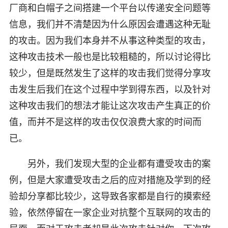
厂商和白帽子之间搭建一个平台以传递安全问题等
信息，我们并不清楚因为什么原因会遭遇这种无耻
的攻击。因为我们本身并不从事这种类型的攻击，
这种攻击技术一般也是比较粗糙的，所以讨论得比
较少，但是既然发生了这样的攻击我们觉得分享攻
击发生后我们在这个过程中学到得东西，以及针对
这种攻击我们的想法才能让这次攻击产生真正的价
值，而并不是这样的攻击仅仅浪费大家的时间而
已。
另外，我们发现大型的企业都有遭受攻击的案
例，但是大家遭受攻击之后的应对措施及学到的经
验却分享都比较少，这导致各家都是自行的摸索经
验，依然停留在一家企业对抗整个互联网的攻击的