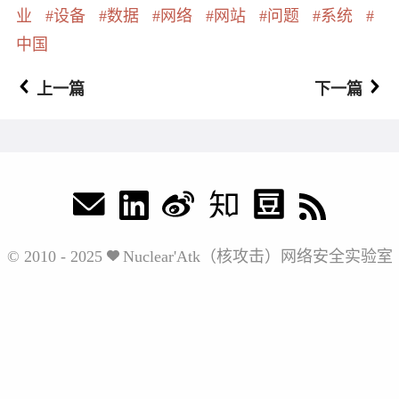
业
设备
数据
网络
网站
问题
系统
中国
上一篇
下一篇
© 2010 - 2025
Nuclear'Atk（核攻击）网络安全实验室