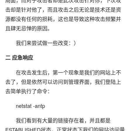
局面，而对于攻击者却是此次攻击针对你，下次攻
击却是针对他了，而且攻击之后无论是技术还是资
源都没有任何的损耗，这也是导致这种攻击频繁并
且肆无忌惮的原因。
我们来尝试做一些改变：）
二 应急响应
在攻击发生后，第一个现象是我们的网站上不
去了，但是依然可以访问到管理界面，我们登陆上
去简单执行了命令：
netstat -antp
我们看到有大量的链接存在着，并且都是
ESTABLISHED状态，正常状态下我们的网站访问量