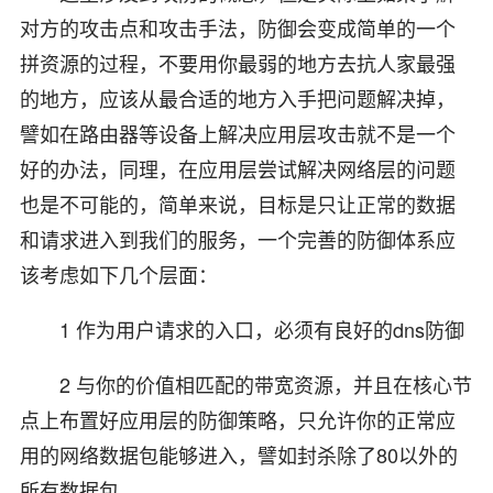
对方的攻击点和攻击手法，防御会变成简单的一个
拼资源的过程，不要用你最弱的地方去抗人家最强
的地方，应该从最合适的地方入手把问题解决掉，
譬如在路由器等设备上解决应用层攻击就不是一个
好的办法，同理，在应用层尝试解决网络层的问题
也是不可能的，简单来说，目标是只让正常的数据
和请求进入到我们的服务，一个完善的防御体系应
该考虑如下几个层面：
1 作为用户请求的入口，必须有良好的dns防御
2 与你的价值相匹配的带宽资源，并且在核心节
点上布置好应用层的防御策略，只允许你的正常应
用的网络数据包能够进入，譬如封杀除了80以外的
所有数据包