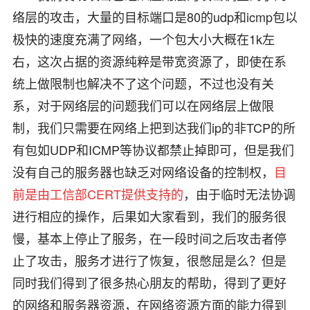
络层的攻击，大量的目标端口是80的udp和icmp包以
极快的速度充满了网络，一个包大小大概在1k左
右，这次占据的资源纯粹是带宽资源了，即使在系
统上做限制也解决不了这个问题，不过也没有关
系，对于网络层的问题我们可以在网络层上做限
制，我们只需要在网络上把到达我们ip的非TCP的所
有包如UDP和ICMP等协议都禁止掉即可，但是我们
没有自己的服务器也缺乏对网络设备的控制权，
目
前是由工信部CERT提供支持的
，由于临时无法协调
进行相应的操作，后果如大家看到，我们的服务很
慢，基本上停止了服务，在一段时间之后攻击者停
止了攻击，服务才进行了恢复，很憋屈是么？但是
同时我们得到了很多热心朋友的帮助，得到了更好
的网络和服务器资源，在网络资源方面的能力得到