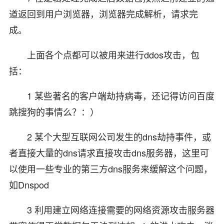
道返回到用户浏览器，浏览器完成解析，请求完
成。
上面各个点都可以被用来进行ddos攻击，包
括：
1 某些著名的客户端劫持病毒，还记得访问百度
跳搜狗的事情么？：）
2 某个大型互联网公司发生的dns劫持事件，或
者直接大量的dns请求直接攻击dns服务器，这里可
以使用一些专业的第三方dns服务来缓解这个问题，
如Dnspod
3 利用建立网络连接需要的网络资源攻击服务器