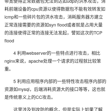
带宽使得正常数据包无法到达如udp的洪水攻击，消
耗前端设备的cpu资源以使得数据包不能有效转发如
icmp和一些碎片包的洪水攻击，消耗服务器方建立
正常连接需要的资源如syn flood或者就是占用大量
的连接使得正常的连接无法发起，譬如这次的TCP
flood
4 利用webserver的一些特点进行攻击，相比
nginx来说，apache处理一个请求的过程就比较笨
重。
5 利用应用程序内部的一些特性攻击程序内部的
资源如mysql，后端消耗资源大的接口等等，这也就
是传统意义上的CC攻击。
这里涉及到攻防的概念，但是实际上如果了解