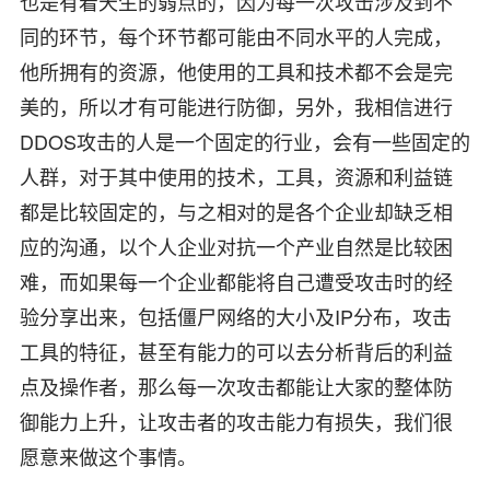
也是有着天生的弱点的，因为每一次攻击涉及到不
同的环节，每个环节都可能由不同水平的人完成，
他所拥有的资源，他使用的工具和技术都不会是完
美的，所以才有可能进行防御，另外，我相信进行
DDOS攻击的人是一个固定的行业，会有一些固定的
人群，对于其中使用的技术，工具，资源和利益链
都是比较固定的，与之相对的是各个企业却缺乏相
应的沟通，以个人企业对抗一个产业自然是比较困
难，而如果每一个企业都能将自己遭受攻击时的经
验分享出来，包括僵尸网络的大小及IP分布，攻击
工具的特征，甚至有能力的可以去分析背后的利益
点及操作者，那么每一次攻击都能让大家的整体防
御能力上升，让攻击者的攻击能力有损失，我们很
愿意来做这个事情。