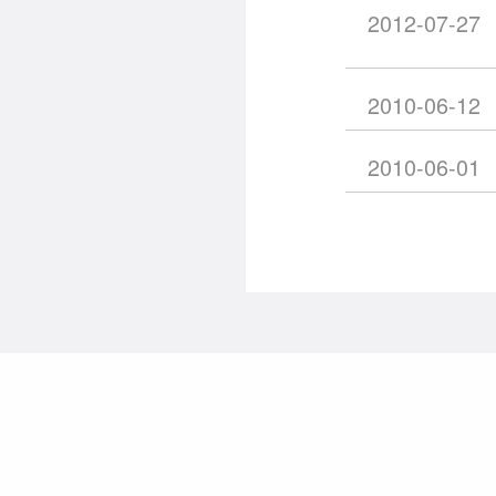
2012-07-27
2010-06-12
2010-06-01