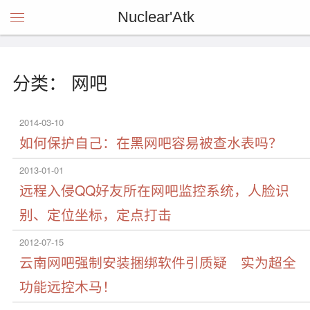
Nuclear'Atk
分类： 网吧
2014-03-10
如何保护自己：在黑网吧容易被查水表吗？
2013-01-01
远程入侵QQ好友所在网吧监控系统，人脸识
别、定位坐标，定点打击
2012-07-15
云南网吧强制安装捆绑软件引质疑 实为超全
功能远控木马！