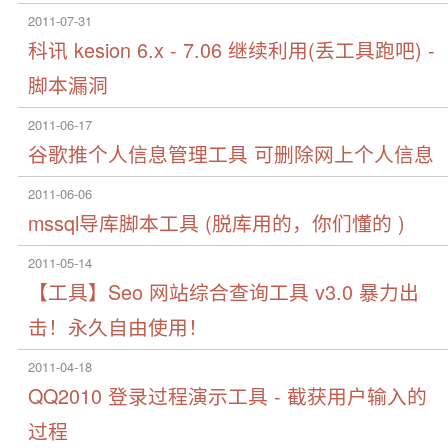
2011-07-31
科讯 kesion 6.x - 7.06 继续利用(丢工具跑吧) -
脚本漏洞
2011-06-17
谷歌推个人信息管理工具 可删除网上个人信息
2011-06-06
mssql导库脚本工具 (脱库用的，你们懂的 )
2011-05-14
【工具】Seo 网站综合查询工具 v3.0 暴力出
击！永久自由使用！
2011-04-18
QQ2010 登录过程演示工具 - 截获用户输入的
过程