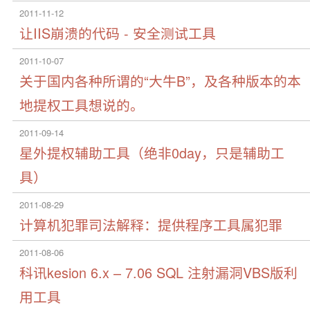
2011-11-12
让IIS崩溃的代码 - 安全测试工具
2011-10-07
关于国内各种所谓的“大牛B”，及各种版本的本
地提权工具想说的。
2011-09-14
星外提权辅助工具（绝非0day，只是辅助工
具）
2011-08-29
计算机犯罪司法解释：提供程序工具属犯罪
2011-08-06
科讯kesion 6.x – 7.06 SQL 注射漏洞VBS版利
用工具