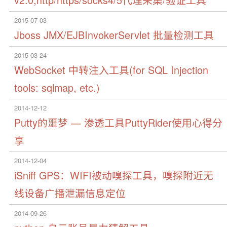
2015-07-03
Jboss JMX/EJBInvokerServlet 批量检测工具
2015-03-24
WebSocket 中转注入工具(for SQL Injection
tools: sqlmap, etc.)
2014-12-12
Putty的噩梦 — 渗透工具PuttyRider使用心得分
享
2014-12-04
iSniff GPS：WIFI被动嗅探工具，嗅探附近无
线设备广播泄漏信息定位
2014-09-26