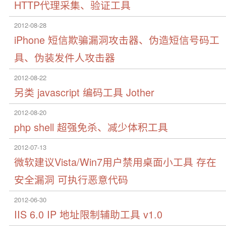
HTTP代理采集、验证工具
2012-08-28
iPhone 短信欺骗漏洞攻击器、伪造短信号码工
具、伪装发件人攻击器
2012-08-22
另类 javascript 编码工具 Jother
2012-08-20
php shell 超强免杀、减少体积工具
2012-07-13
微软建议Vista/Win7用户禁用桌面小工具 存在
安全漏洞 可执行恶意代码
2012-06-30
IIS 6.0 IP 地址限制辅助工具 v1.0