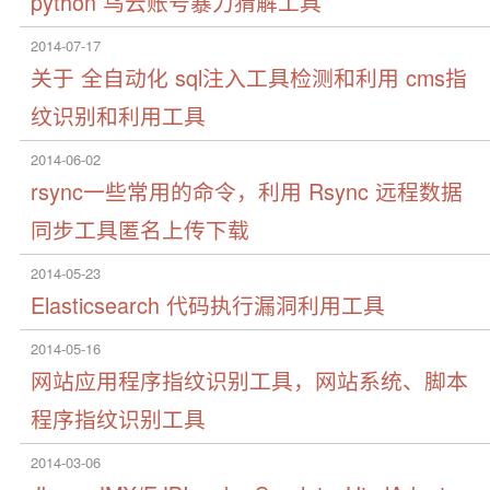
python 乌云账号暴力猜解工具
2014-07-17
关于 全自动化 sql注入工具检测和利用 cms指
纹识别和利用工具
2014-06-02
rsync一些常用的命令，利用 Rsync 远程数据
同步工具匿名上传下载
2014-05-23
Elasticsearch 代码执行漏洞利用工具
2014-05-16
网站应用程序指纹识别工具，网站系统、脚本
程序指纹识别工具
2014-03-06