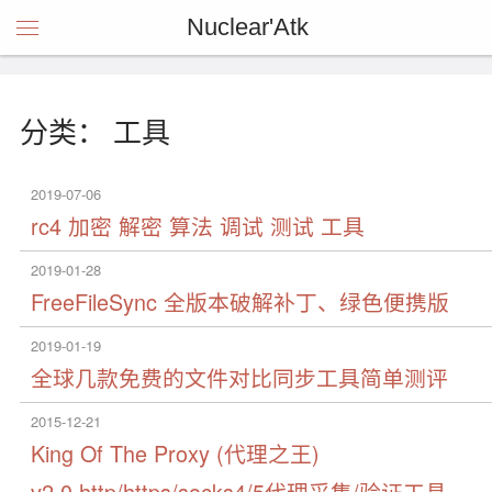
Nuclear'Atk
分类： 工具
2019-07-06
rc4 加密 解密 算法 调试 测试 工具
2019-01-28
FreeFileSync 全版本破解补丁、绿色便携版
2019-01-19
全球几款免费的文件对比同步工具简单测评
2015-12-21
King Of The Proxy (代理之王)
v2.0,http/https/socks4/5代理采集/验证工具