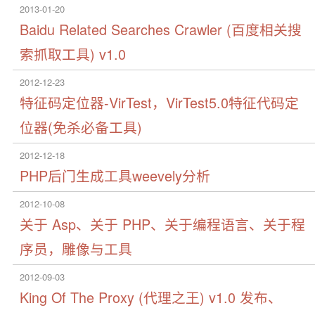
2013-01-20
Baidu Related Searches Crawler (百度相关搜
索抓取工具) v1.0
2012-12-23
特征码定位器-VirTest，VirTest5.0特征代码定
位器(免杀必备工具)
2012-12-18
PHP后门生成工具weevely分析
2012-10-08
关于 Asp、关于 PHP、关于编程语言、关于程
序员，雕像与工具
2012-09-03
King Of The Proxy (代理之王) v1.0 发布、