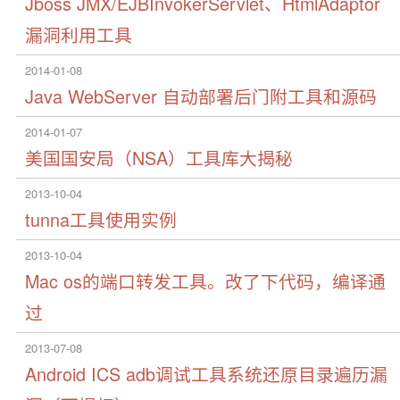
Jboss JMX/EJBInvokerServlet、HtmlAdaptor
漏洞利用工具
2014-01-08
Java WebServer 自动部署后门附工具和源码
2014-01-07
美国国安局（NSA）工具库大揭秘
2013-10-04
tunna工具使用实例
2013-10-04
Mac os的端口转发工具。改了下代码，编译通
过
2013-07-08
Android ICS adb调试工具系统还原目录遍历漏