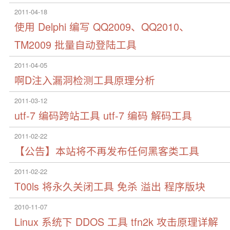
2011-04-18
使用 Delphi 编写 QQ2009、QQ2010、
TM2009 批量自动登陆工具
2011-04-05
啊D注入漏洞检测工具原理分析
2011-03-12
utf-7 编码跨站工具 utf-7 编码 解码工具
2011-02-22
【公告】本站将不再发布任何黑客类工具
2011-02-22
T00ls 将永久关闭工具 免杀 溢出 程序版块
2010-11-07
Linux 系统下 DDOS 工具 tfn2k 攻击原理详解