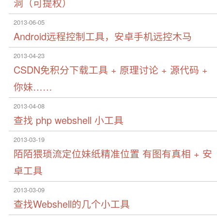
洞（可提权）
2013-06-05
Android远程控制工具，安卓手机远控木马
2013-04-23
CSDN免积分下载工具 + 原理讨论 + 源代码 +
你妹……
2013-04-08
查找 php webshell 小工具
2013-03-19
陌陌猥琐流定位妹纸精准位置 有图有真相 + 安
卓工具
2013-03-09
查找Webshell的几个小工具