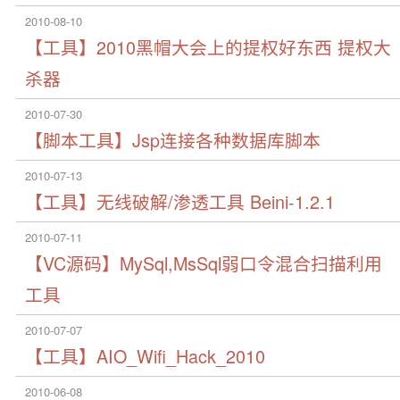
2010-08-10
【工具】2010黑帽大会上的提权好东西 提权大
杀器
2010-07-30
【脚本工具】Jsp连接各种数据库脚本
2010-07-13
【工具】无线破解/渗透工具 Beini-1.2.1
2010-07-11
【VC源码】MySql,MsSql弱口令混合扫描利用
工具
2010-07-07
【工具】AIO_Wifi_Hack_2010
2010-06-08